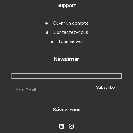
Support
Ouvrir un compte
Contactez-nous
Teamviewer
Newsletter
Suivez-nous