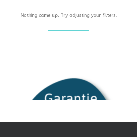
Nothing came up. Try adjusting your filters.