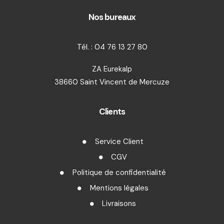
Nos bureaux
Tél. : 04 76 13 27 80
ZA Eurekalp
38660 Saint Vincent de Mercuze
Clients
Service Client
CGV
Politique de confidentialité
Mentions légales
Livraisons