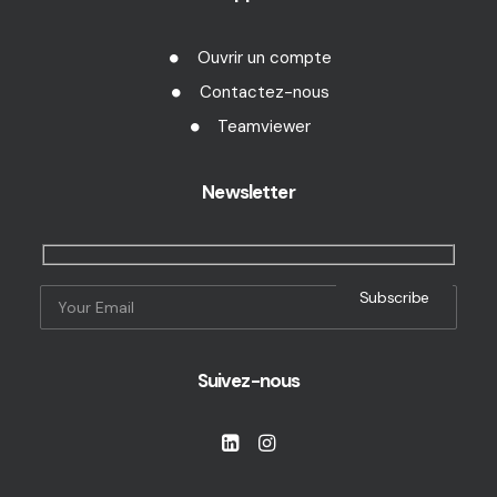
Ouvrir un compte
Contactez-nous
Teamviewer
Newsletter
Suivez-nous