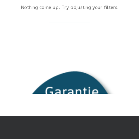
Nothing came up. Try adjusting your filters.