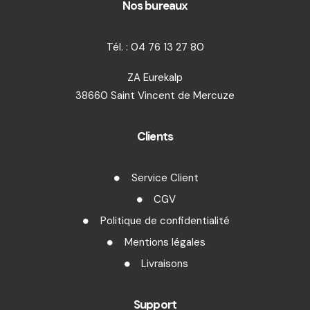
Nos bureaux
Tél. : 04 76 13 27 80
ZA Eurekalp
38660 Saint Vincent de Mercuze
Clients
Service Client
CGV
Politique de confidentialité
Mentions légales
Livraisons
Support