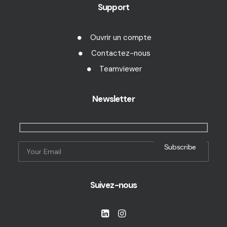
Support
Ouvrir un compte
Contactez-nous
Teamviewer
Newsletter
Suivez-nous