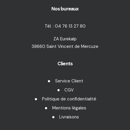
Nos bureaux
Tél. : 04 76 13 27 80
ZA Eurekalp
38660 Saint Vincent de Mercuze
Clients
Service Client
CGV
Politique de confidentialité
Mentions légales
Livraisons