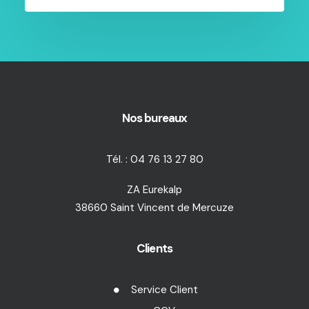
Nos bureaux
Tél. : 04 76 13 27 80
ZA Eurekalp
38660 Saint Vincent de Mercuze
Clients
Service Client