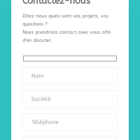
Contactez-nous
Dites-nous quels sont vos projets, vos
questions ?
Nous prendrons contact avec vous afin
d'en discuter.