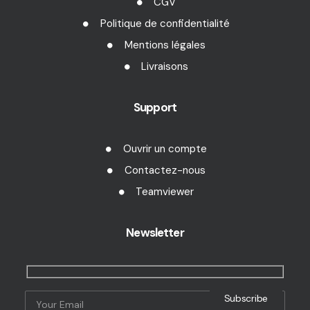
CGV
Politique de confidentialité
Mentions légales
Livraisons
Support
Ouvrir un compte
Contactez-nous
Teamviewer
Newsletter