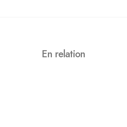
En relation