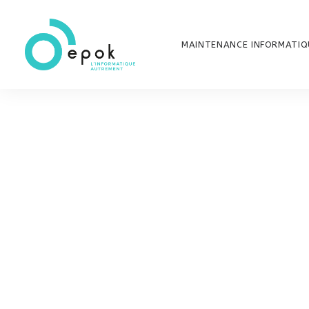
MAINTENANCE INFORMATIQ
PROMO !