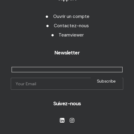
Ouvrir un compte
Contactez-nous
Teamviewer
Newsletter
Suivez-nous