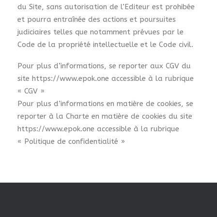
du Site, sans autorisation de l’Editeur est prohibée
et pourra entraînée des actions et poursuites
judiciaires telles que notamment prévues par le
Code de la propriété intellectuelle et le Code civil.
Pour plus d’informations, se reporter aux CGV du
site https://www.epok.one accessible à la rubrique
« CGV »
Pour plus d’informations en matière de cookies, se
reporter à la Charte en matière de cookies du site
https://www.epok.one accessible à la rubrique
« Politique de confidentialité »