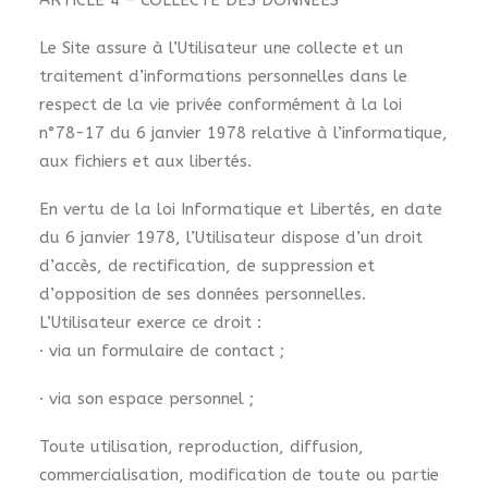
ARTICLE 4 – COLLECTE DES DONNEES
Le Site assure à l’Utilisateur une collecte et un
traitement d’informations personnelles dans le
respect de la vie privée conformément à la loi
n°78-17 du 6 janvier 1978 relative à l’informatique,
aux fichiers et aux libertés.
En vertu de la loi Informatique et Libertés, en date
du 6 janvier 1978, l’Utilisateur dispose d’un droit
d’accès, de rectification, de suppression et
d’opposition de ses données personnelles.
L’Utilisateur exerce ce droit :
· via un formulaire de contact ;
· via son espace personnel ;
Toute utilisation, reproduction, diffusion,
commercialisation, modification de toute ou partie