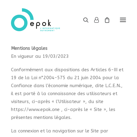
Mentions légales
Mentions légales
En vigueur au 19/03/2023
Conformément aux dispositions des Articles 6-III et
19 de la Loi n°2004-575 du 21 juin 2004 pour la
Confiance dans l’économie numérique, dite L.C.E.N.,
il est porté à la connaissance des utilisateurs et
visiteurs, ci-après « l’Utilisateur », du site
https://www.epok.one , ci-après le « Site », les
présentes mentions légales.
La connexion et la navigation sur le Site par