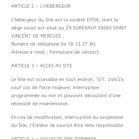
ARTICLE 2 – L’HEBERGEUR
L’hébergeur du Site est la société EPOK, dont le
siège social est situé au ZA EUREKALP 38660 SAINT
VINCENT DE MERCUZE ,
Numéro de téléphone 04 76 13 27 80,
Adresse e-mail :
formulaire de contact
.
ARTICLE 3 – ACCES AU SITE
Le Site est accessible en tout endroit, 7j/7, 24h/24
sauf cas de force majeure, interruption
programmée ou non et pouvant découlant d’une
nécessité de maintenance.
En cas de modification, interruption ou suspension
du Site, l’Editeur ne saurait être tenu responsable.