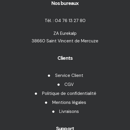
Nos bureaux
Tél. : 04 76 13 27 80
ZA Eurekalp
38660 Saint Vincent de Mercuze
Clients
Service Client
CGV
Politique de confidentialité
Mentions légales
Livraisons
Support