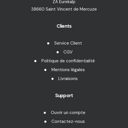
ZA Eurekalp
38660 Saint Vincent de Mercuze
Clients
Service Client
CGV
Politique de confidentialité
Mentions légales
Livraisons
Support
Ouvrir un compte
Contactez-nous