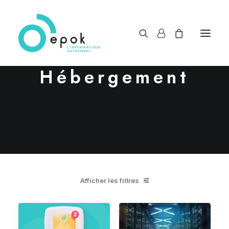
Hébergement
Afficher les filtres