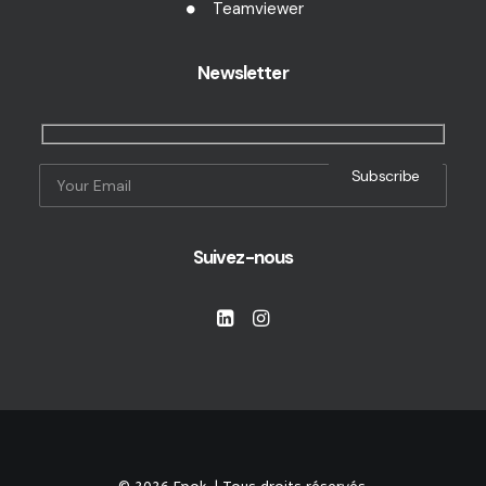
Teamviewer
Newsletter
Suivez-nous