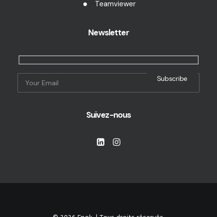
Teamviewer
Newsletter
Suivez-nous