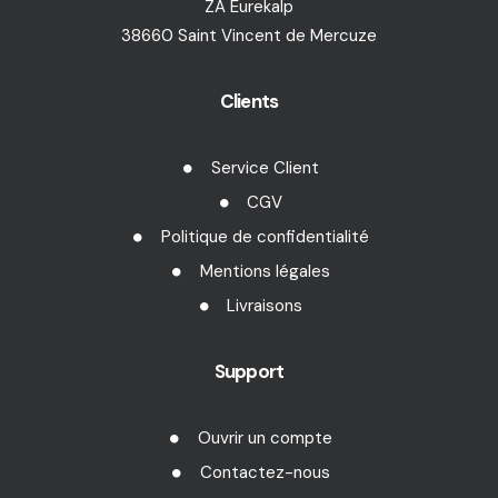
ZA Eurekalp
38660 Saint Vincent de Mercuze
Clients
Service Client
CGV
Politique de confidentialité
Mentions légales
Livraisons
Support
Ouvrir un compte
Contactez-nous