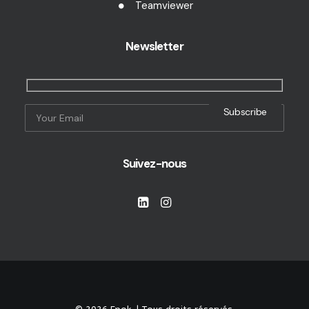
Teamviewer
Newsletter
Suivez-nous