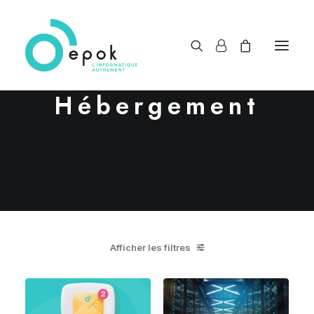
Hébergement
Afficher les filtres