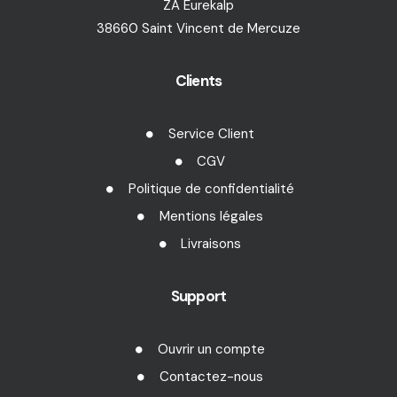
ZA Eurekalp
38660 Saint Vincent de Mercuze
Clients
Service Client
CGV
Politique de confidentialité
Mentions légales
Livraisons
Support
Ouvrir un compte
Contactez-nous